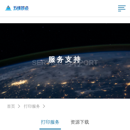
服务支持
SERVICE SUPPORT
首页
打印服务
打印服务
资源下载