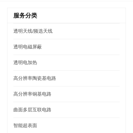
服务分类
透明天线/频选天线
透明电磁屏蔽
透明电加热
高分辨率陶瓷基电路
高分辨率铜基电路
曲面多层互联电路
智能超表面